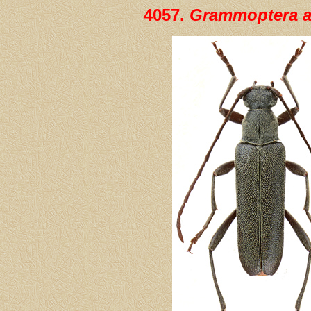
4057.
Grammoptera 